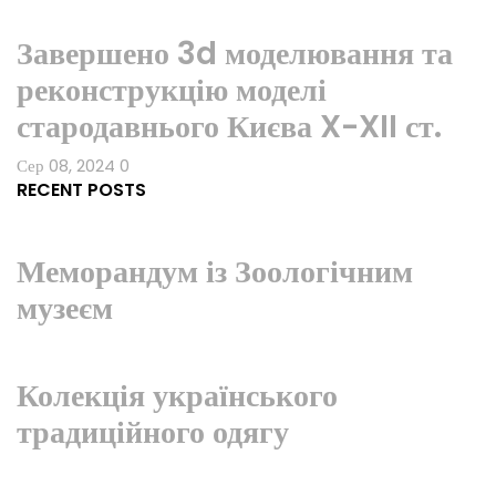
Завершено 3d моделювання та
реконструкцію моделі
стародавнього Києва X-XII ст.
Сер 08, 2024
0
RECENT POSTS
Меморандум із Зоологічним
музеєм
Колекція українського
традиційного одягу