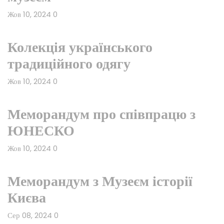
Жов 10, 2024
0
Колекція українського
традиційного одягу
Жов 10, 2024
0
Меморандум про співпрацю з
ЮНЕСКО
Жов 10, 2024
0
Меморандум з Музеєм історії
Києва
Сер 08, 2024
0